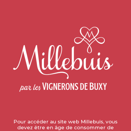
Accueil
SPIRITUEUX
Pour accéder au site web Millebuis, vous
devez être en âge de consommer de